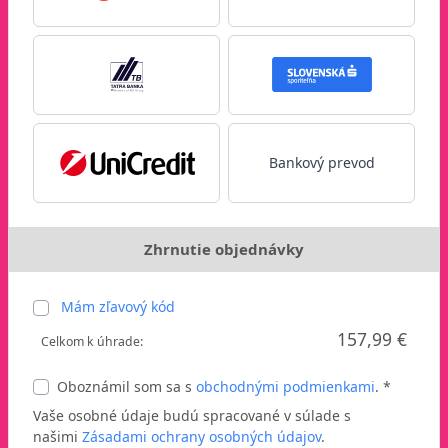
Bankový prevod
Zhrnutie objednávky
Mám zľavový kód
157,99 €
Celkom k úhrade:
Oboznámil som sa s
obchodnými podmienkami
. *
Vaše osobné údaje budú spracované v súlade s
našimi
Zásadami ochrany osobných údajov
.