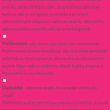
stránky uplatniteľnými tým, že umožňujú základné
funkcie, ako je navigácia na stránke a prístup k
zabezpečeným oblastiam webovej stránky. Bez týchto
súborov cookie nemôže web správne fungovať.
Preferenčné
- aby sme si pamätali vaše preferencie.
Preferenčné cookies umožňujú, aby si stránka pamätala
informácie, ktoré upravujú, ako sa stránka chová alebo
vyzerá. Napr. vaše prihlásenie, obsah košíka, krajinu, z
ktorej stránku navštevujete.
Štatistické
- aby sme vedeli, čo na webe robíte a čo
zlepšiť.
Štatistické cookies pomáhajú prevádzkovateľovi stránok