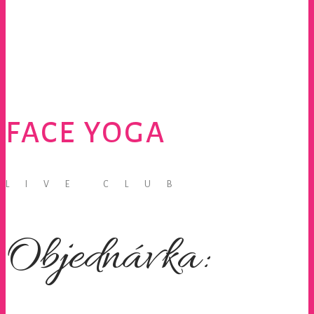
FACE YOGA
LIVE CLUB
Objednávka: