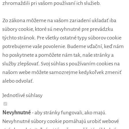
zhromaždili pri vašom používaní ich služieb.
Zo zákona môžeme na vašom zariadení ukladať iba
súbory cookie, ktoré sú nevyhnutné pre prevádzku
týchto stránok. Pre všetky ostatné typy súborov cookie
potrebujeme vaše povolenie. Budeme vďační, keď nám
ho poskytnete a pomôžete nám tak, naše stránky a
služby zlepšovať. Svoj súhlas s používaním cookies na
našom webe môžete samozrejme kedykoľvek zmeniť
alebo odvolať.
Jednotlivé súhlasy
Nevyhnutné
- aby stránky fungovali, ako majú.
Nevyhnutné súbory cookie pomáhajú urobiť webové