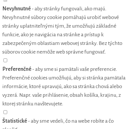
Nevyhnutné
- aby stránky fungovali, ako majú.
Nevyhnutné súbory cookie pomáhajú urobiť webové
stránky uplatniteľnými tým, že umožňujú základné
funkcie, ako je navigácia na stránke a prístup k
zabezpečeným oblastiam webovej stránky. Bez týchto
súborov cookie nemôže web správne fungovať.
Preferenčné
- aby sme si pamätali vaše preferencie.
Preferenčné cookies umožňujú, aby si stránka pamätala
informácie, ktoré upravujú, ako sa stránka chová alebo
vyzerá. Napr. vaše prihlásenie, obsah košíka, krajinu, z
ktorej stránku navštevujete.
Štatistické
- aby sme vedeli, čo na webe robíte a čo