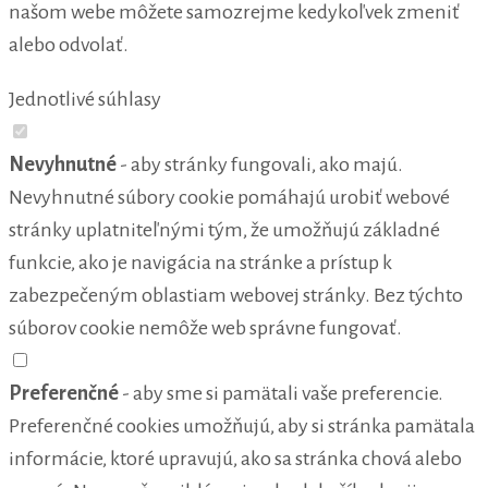
našom webe môžete samozrejme kedykoľvek zmeniť
alebo odvolať.
Jednotlivé súhlasy
Nevyhnutné
- aby stránky fungovali, ako majú.
Nevyhnutné súbory cookie pomáhajú urobiť webové
stránky uplatniteľnými tým, že umožňujú základné
funkcie, ako je navigácia na stránke a prístup k
zabezpečeným oblastiam webovej stránky. Bez týchto
súborov cookie nemôže web správne fungovať.
Preferenčné
- aby sme si pamätali vaše preferencie.
Preferenčné cookies umožňujú, aby si stránka pamätala
informácie, ktoré upravujú, ako sa stránka chová alebo