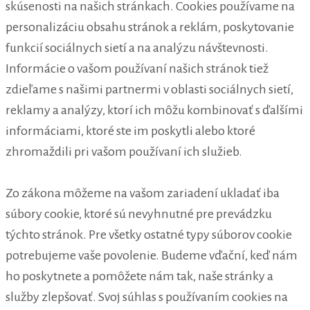
skúsenosti na našich stránkach. Cookies používame na
personalizáciu obsahu stránok a reklám, poskytovanie
funkcií sociálnych sietí a na analýzu návštevnosti.
Informácie o vašom používaní našich stránok tiež
zdieľame s našimi partnermi v oblasti sociálnych sietí,
reklamy a analýzy, ktorí ich môžu kombinovať s ďalšími
informáciami, ktoré ste im poskytli alebo ktoré
zhromaždili pri vašom používaní ich služieb.
Zo zákona môžeme na vašom zariadení ukladať iba
súbory cookie, ktoré sú nevyhnutné pre prevádzku
týchto stránok. Pre všetky ostatné typy súborov cookie
potrebujeme vaše povolenie. Budeme vďační, keď nám
ho poskytnete a pomôžete nám tak, naše stránky a
služby zlepšovať. Svoj súhlas s používaním cookies na