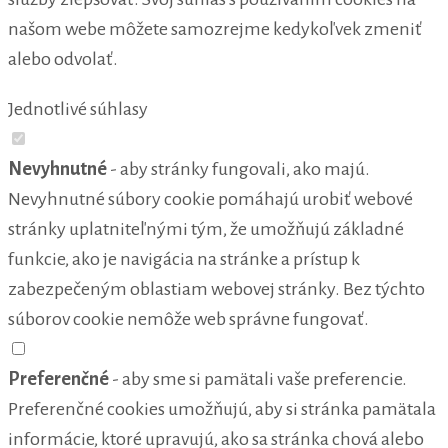
našom webe môžete samozrejme kedykoľvek zmeniť
alebo odvolať.
Jednotlivé súhlasy
Nevyhnutné
- aby stránky fungovali, ako majú.
Nevyhnutné súbory cookie pomáhajú urobiť webové
stránky uplatniteľnými tým, že umožňujú základné
funkcie, ako je navigácia na stránke a prístup k
zabezpečeným oblastiam webovej stránky. Bez týchto
súborov cookie nemôže web správne fungovať.
Preferenčné
- aby sme si pamätali vaše preferencie.
Preferenčné cookies umožňujú, aby si stránka pamätala
informácie, ktoré upravujú, ako sa stránka chová alebo