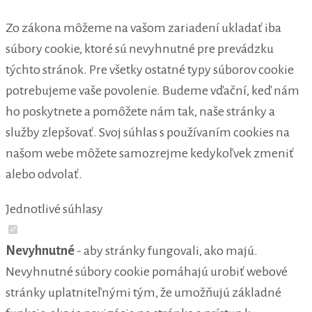
Zo zákona môžeme na vašom zariadení ukladať iba
súbory cookie, ktoré sú nevyhnutné pre prevádzku
týchto stránok. Pre všetky ostatné typy súborov cookie
potrebujeme vaše povolenie. Budeme vďační, keď nám
ho poskytnete a pomôžete nám tak, naše stránky a
služby zlepšovať. Svoj súhlas s používaním cookies na
našom webe môžete samozrejme kedykoľvek zmeniť
alebo odvolať.
Jednotlivé súhlasy
Nevyhnutné
- aby stránky fungovali, ako majú.
Nevyhnutné súbory cookie pomáhajú urobiť webové
stránky uplatniteľnými tým, že umožňujú základné