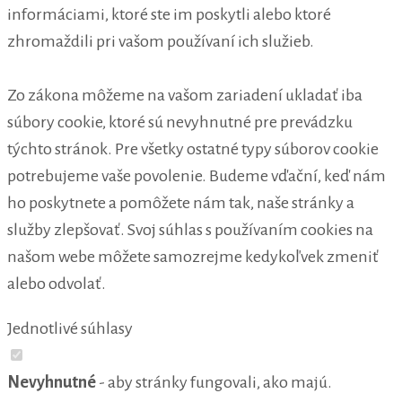
informáciami, ktoré ste im poskytli alebo ktoré
zhromaždili pri vašom používaní ich služieb.
Zo zákona môžeme na vašom zariadení ukladať iba
súbory cookie, ktoré sú nevyhnutné pre prevádzku
týchto stránok. Pre všetky ostatné typy súborov cookie
potrebujeme vaše povolenie. Budeme vďační, keď nám
ho poskytnete a pomôžete nám tak, naše stránky a
služby zlepšovať. Svoj súhlas s používaním cookies na
našom webe môžete samozrejme kedykoľvek zmeniť
alebo odvolať.
Jednotlivé súhlasy
Nevyhnutné
- aby stránky fungovali, ako majú.