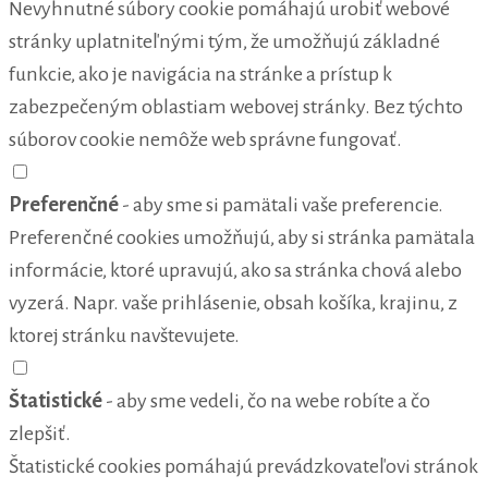
Nevyhnutné súbory cookie pomáhajú urobiť webové
stránky uplatniteľnými tým, že umožňujú základné
funkcie, ako je navigácia na stránke a prístup k
zabezpečeným oblastiam webovej stránky. Bez týchto
súborov cookie nemôže web správne fungovať.
Preferenčné
- aby sme si pamätali vaše preferencie.
Preferenčné cookies umožňujú, aby si stránka pamätala
informácie, ktoré upravujú, ako sa stránka chová alebo
vyzerá. Napr. vaše prihlásenie, obsah košíka, krajinu, z
ktorej stránku navštevujete.
Štatistické
- aby sme vedeli, čo na webe robíte a čo
zlepšiť.
Štatistické cookies pomáhajú prevádzkovateľovi stránok