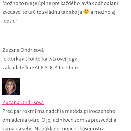
Možno to nie je úplne pre každého, avšak odhodlaní
zvedavci to určite zvládnu tak ako ja
a možno aj
lepšie!
Zuzana Ondrisová
lektorka a školiteľka tvárovej jogy
zakladateľka FACE YOGA Institute
Zuzana Ondrisová
Pred pár rokmi ma nadchla metóda prirodzeného
omladenia tváre. O jej účinkoch som sa presvedčila
sama na sebe. Na základe mojich skúseností a